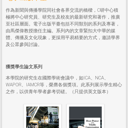
作為新聞與傳播學院同社會各界交流的橋樑，C研中心積
極將中心研究員、研究生及校友的最新研究和著作，推廣
至社區層面。電子出版平臺包括不同類別的系列及專著，
由馬傑偉教授擔任主編。系列內的文章緊扣大中華的媒
體、傳播及文化現象，更採用平易精要的方式，邀請學界
及公眾參與討論。
獲獎學生論文系列
本學院的研究生在國際學術會議中，如ICA、NCA、
WAPOR、IAMCR等，榮膺各個獎項。此系列展示學生精心
之作，以供青年學者參考切磋。（只提供英文版本）