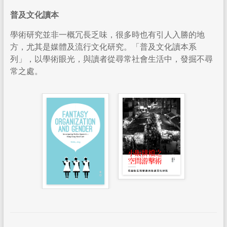
普及文化讀本
學術研究並非一概冗長乏味，很多時也有引人入勝的地
方，尤其是媒體及流行文化研究。「普及文化讀本系
列」，以學術眼光，與讀者從尋常社會生活中，發掘不尋
常之處。