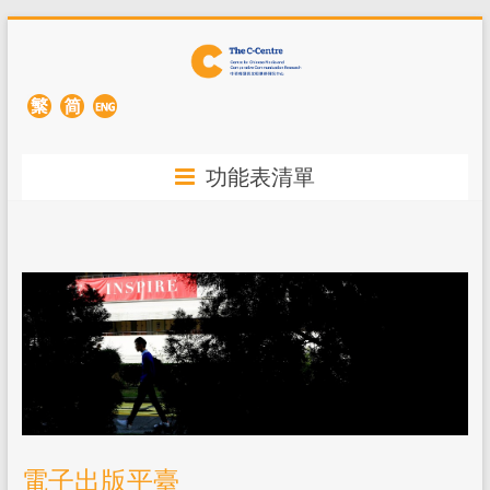
功能表清單
電子出版平臺