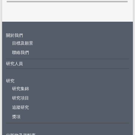
關於我們
目標及願景
聯絡我們
研究人員
研究
研究集錦
研究項目
追蹤研究
獎項