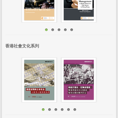
香港社會文化系列