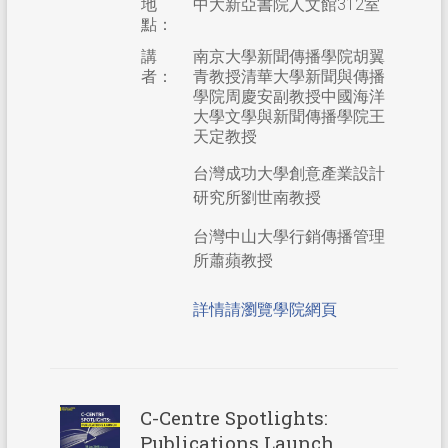
地
中大新亞書院人文館312室
點：
講
南京大學新聞傳播學院胡翼
者：
青教授清華大學新聞與傳播
學院周慶安副教授中國海洋
大學文學與新聞傳播學院王
天定教授
台灣成功大學創意產業設計
研究所劉世南教授
台灣中山大學行銷傳播管理
所蕭蘋教授
詳情請瀏覽學院網頁
C-Centre Spotlights:
Publications Launch