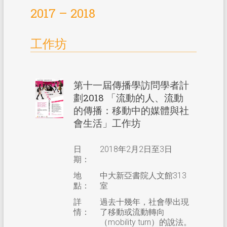
2017 – 2018
其他活動
其他活動
工作坊
第十一屆傳播學訪問學者計
劃2018 「流動的人、流動
的傳播：移動中的媒體與社
會生活」工作坊
日
2018年2月2日至3日
期：
地
中大新亞書院人文館313
點：
室
詳
過去十幾年，社會學出現
情：
了移動或流動轉向
（mobility turn）的說法。