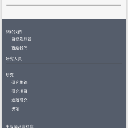
關於我們
目標及願景
聯絡我們
研究人員
研究
研究集錦
研究項目
追蹤研究
獎項
出版物及資料庫