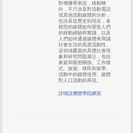
對傳播學來說，移動轉
向，不只涉及對流動電話
或其他流動媒體的分析，
也涉及從歷史到現在，各
類型的媒體如何塑造人們
的移動經驗和實踐，以及
人們如何通過媒體來商議
社會生活的高度流動性。
這領域覆蓋的具體社會現
象和研究問題廣泛，包括
家庭和親密關係、工作模
式、旅遊、移民和留學、
流動中的媒體使用、媒體
對人口流動的再現。
詳情請瀏覽學院網頁