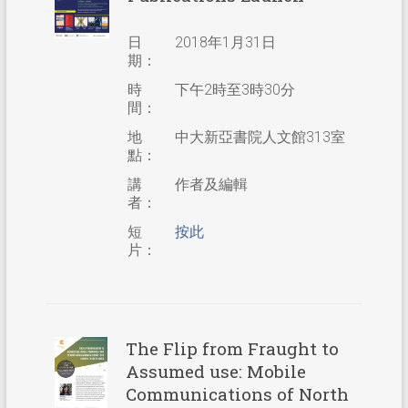
日
2018年1月31日
期：
時
下午2時至3時30分
間：
地
中大新亞書院人文館313室
點：
講
作者及編輯
者：
短
按此
片：
The Flip from Fraught to
Assumed use: Mobile
Communications of North