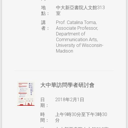
地
中大新亞書院人文館313
點：
室
講
Prof. Catalina Toma,
者：
Associate Professor,
Department of
Communication Arts,
University of Wisconsin-
Madison
大中華訪問學者研討會
日
2018年2月1日
期：
時
上午9時30分至下午3時30
間：
分