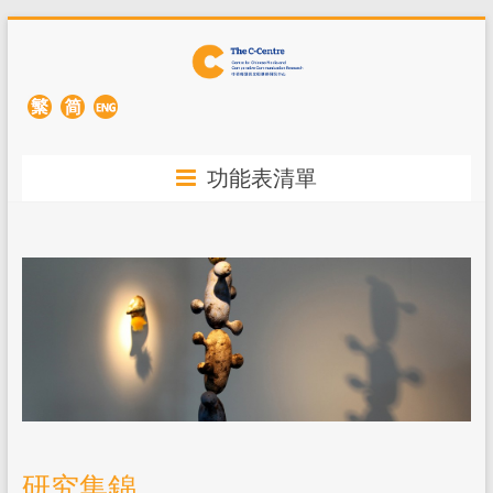
功能表清單
研究集錦