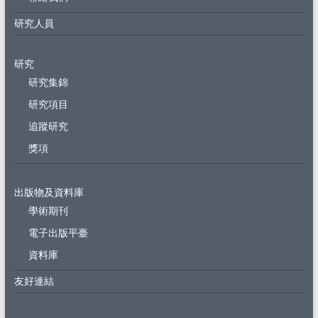
研究人員
研究
研究集錦
研究項目
追蹤研究
獎項
出版物及資料庫
學術期刊
電子出版平臺
資料庫
友好連結