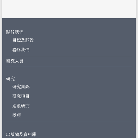
關於我們
目標及願景
聯絡我們
研究人員
研究
研究集錦
研究項目
追蹤研究
獎項
出版物及資料庫