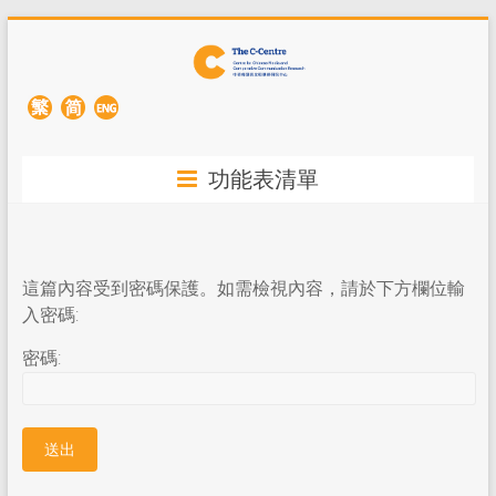
功能表清單
這篇內容受到密碼保護。如需檢視內容，請於下方欄位輸
入密碼:
密碼: